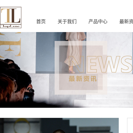
首页
关于我们
产品中心
最新