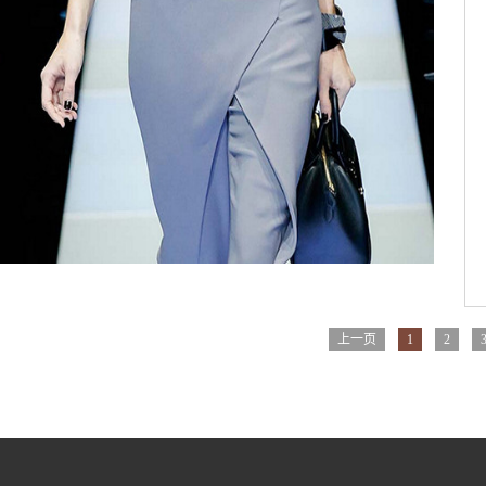
上一页
1
2