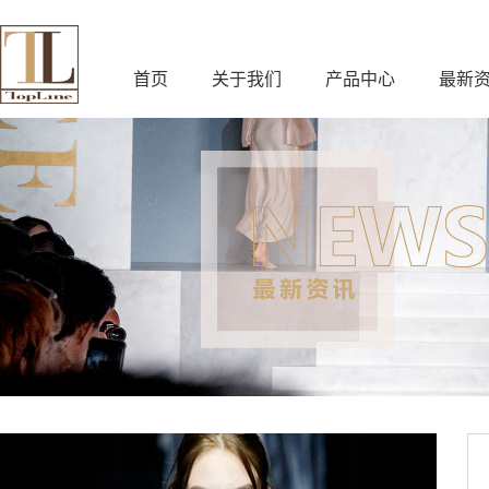
首页
关于我们
产品中心
最新