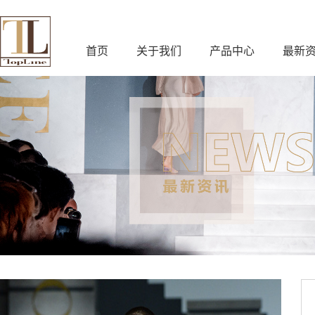
首页
关于我们
产品中心
最新