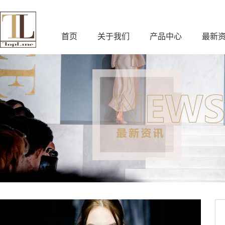
首页
关于我们
产品中心
最新