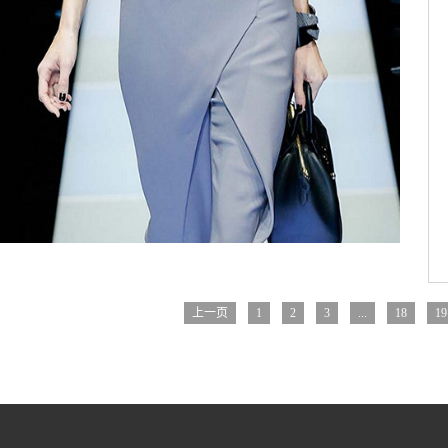
上一页
1
2
3
...
18
19