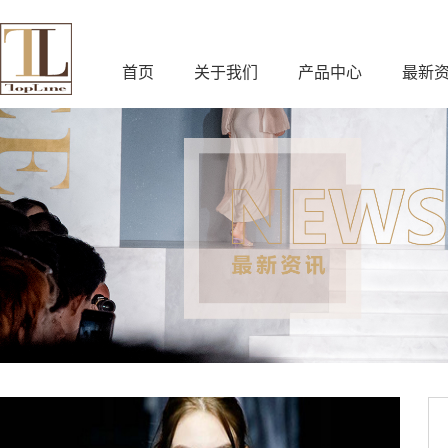
首页
关于我们
产品中心
最新