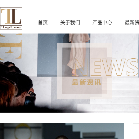
首页
关于我们
产品中心
最新