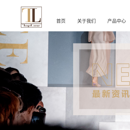
首页
关于我们
产品中心