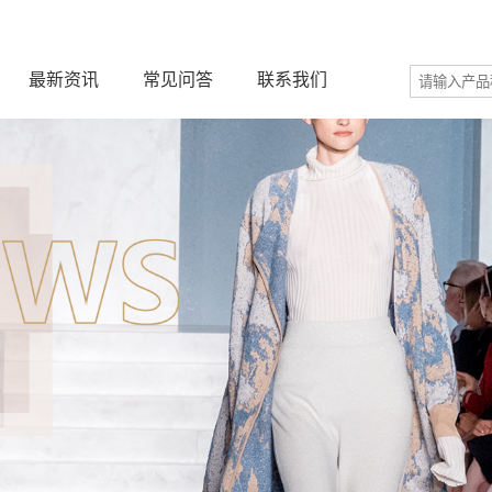
最新资讯
常见问答
联系我们