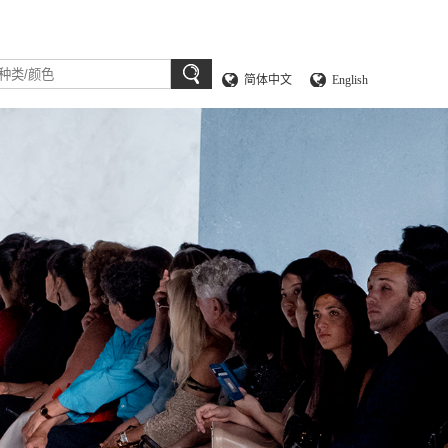
简体中文
English