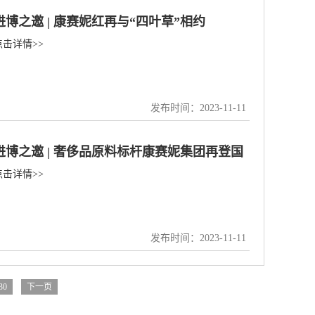
进博之邀 | 康赛妮红再与“四叶草”相约
点击详情>>
发布时间：2023-11-11
进博之邀 | 奢侈品原料标杆康赛妮集团再登国
点击详情>>
际舞台
发布时间：2023-11-11
30
下一页