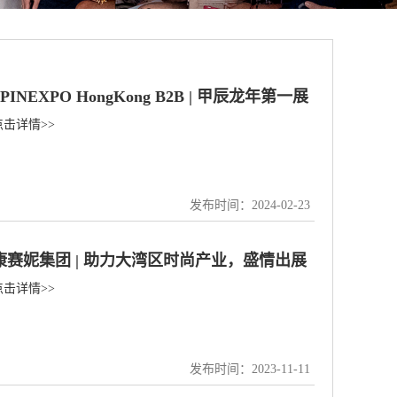
SPINEXPO HongKong B2B | 甲辰龙年第一展
点击详情>>
发布时间：2024-02-23
康赛妮集团 | 助力大湾区时尚产业，盛情出展
点击详情>>
大湾区国际纺织纱线博览会
发布时间：2023-11-11