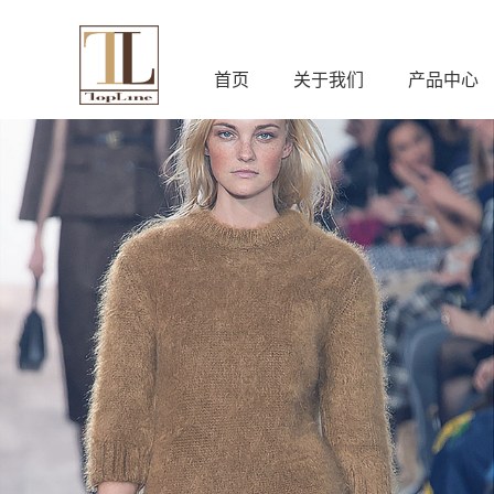
首页
关于我们
产品中心