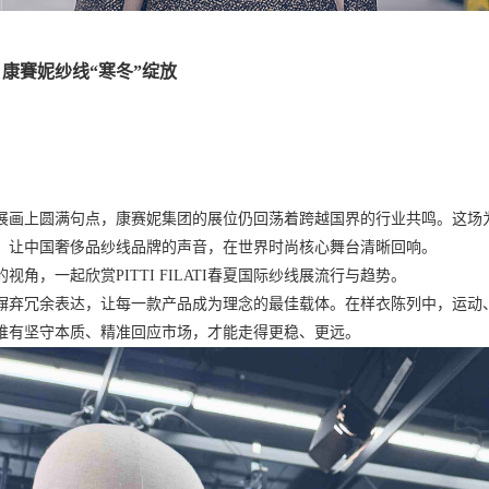
康賽妮纱线“寒冬”绽放
展画上圆满句点，康赛妮集团的展位仍回荡着跨越国界的行业共鸣。这场
，让中国奢侈品纱线品牌的声音，在世界时尚核心舞台清晰回响。
的视角，一起欣赏
PITTI FILATI
春夏国际纱线展流行与趋势。
摒弃冗余表达，让每一款产品成为理念的最佳载体。在样衣陈列中，运动
唯有坚守本质、精准回应市场，才能走得更稳、更远。