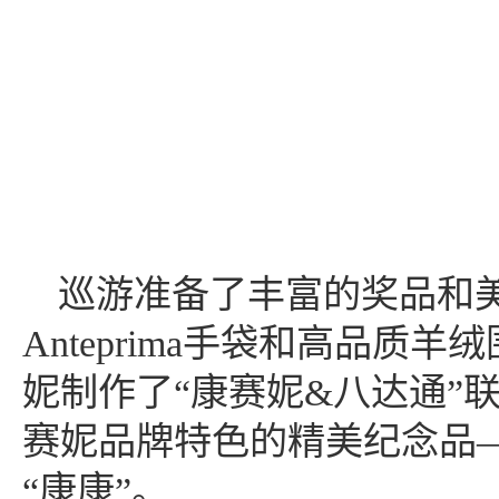
巡游准备了丰富的奖品和
Anteprima手袋和高品
妮制作了“康赛妮&八达通”
赛妮品牌特色的精美纪念品——C
“康康”。