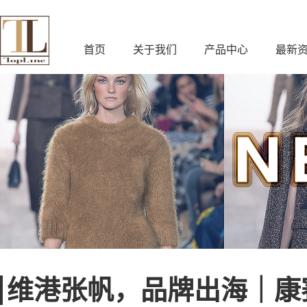
首页
关于我们
产品中心
最新
维港张帆，品牌出海｜康