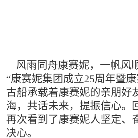
风雨同舟康赛妮，一帆风
“康赛妮集团成立25周年暨
古船承载着康赛妮的亲朋好
海，共话未来，提振信心。
再次看到了康赛妮人坚定、
决心。