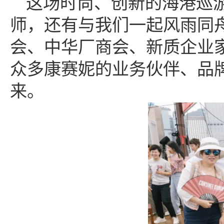
这场时尚、创新的海港巡
师，还有与我们一起风雨同
会、中华厂商会、新质企业
众多康赛妮的业务伙伴、品
来。