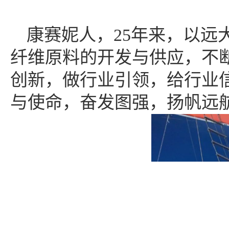
康赛妮人，
25年来，以
纤维原料的开发与供应，不
创新，做行业引领，给行业信
与使命，奋发图强，扬帆远