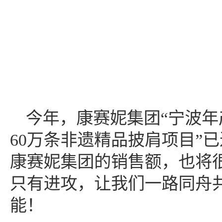
今年，康赛妮集团
“宁波年
60万条非遗精品披肩项目”
康赛妮集团的销售额，也将很
只有进攻，让我们一路同舟
能！