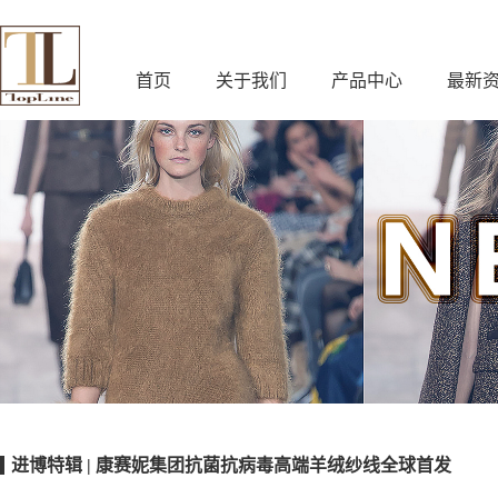
首页
关于我们
产品中心
最新
进博特辑 | 康赛妮集团抗菌抗病毒高端羊绒纱线全球首发