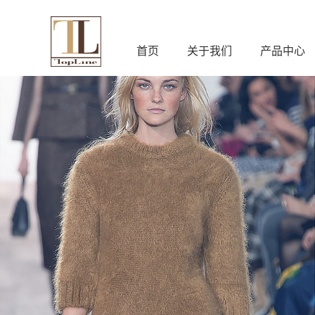
首页
关于我们
产品中心