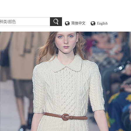
简体中文
English